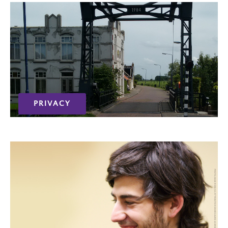
PRIVACY