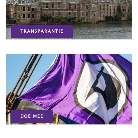
TRANSPARANTIE
DOE MEE