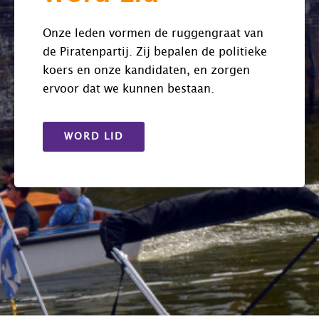
Onze leden vormen de ruggengraat van
de Piratenpartij. Zij bepalen de politieke
koers en onze kandidaten, en zorgen
ervoor dat we kunnen bestaan.
WORD LID