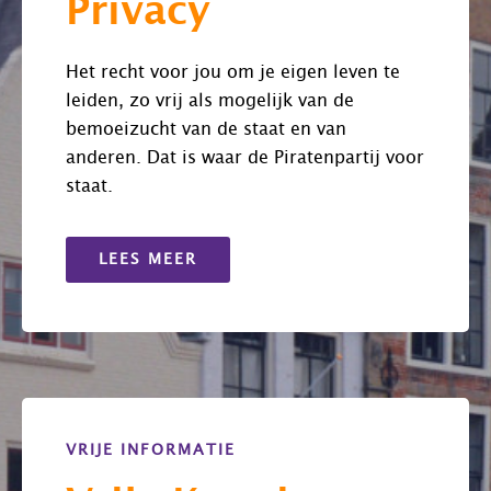
Privacy
Het recht voor jou om je eigen leven te
leiden, zo vrij als mogelijk van de
bemoeizucht van de staat en van
anderen. Dat is waar de Piratenpartij voor
staat.
LEES MEER
VRIJE INFORMATIE