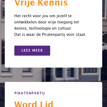
Vrije Kennis
Het recht voor jou om jezelf te
ontwikkelen door vrije toegang tot
kennis, technologie en cultuur.
Dat is waar de Piratenpartij voor staat.
LEES MEER
PIRATENPARTIJ
Word Lid