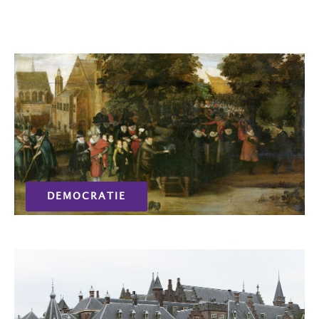
DEMOCRATIE