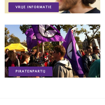
VRIJE INFORMATIE
PIRATENPARTIJ